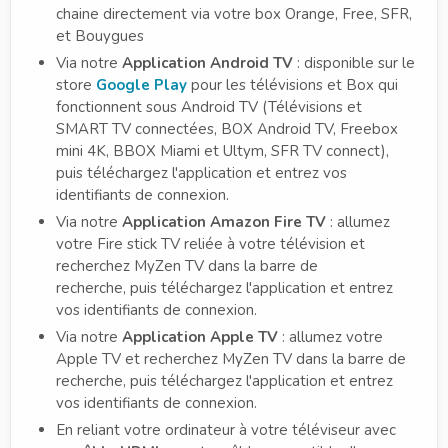
chaine directement via votre box Orange, Free, SFR,
et Bouygues
Via notre
Application Android TV
: disponible sur le
store
Google Play
pour les télévisions et Box qui
fonctionnent sous Android TV (Télévisions et
SMART TV connectées, BOX Android TV, Freebox
mini 4K, BBOX Miami et Ultym, SFR TV connect),
puis téléchargez l'application et entrez vos
identifiants de connexion.
Via notre
Application Amazon Fire TV
: allumez
votre Fire stick TV reliée à votre télévision et
recherchez MyZen TV dans la barre de
recherche, puis téléchargez l'application et entrez
vos identifiants de connexion.
Via notre
Application Apple TV
: allumez votre
Apple TV et recherchez MyZen TV dans la barre de
recherche, puis téléchargez l'application et entrez
vos identifiants de connexion.
En reliant votre ordinateur à votre téléviseur avec